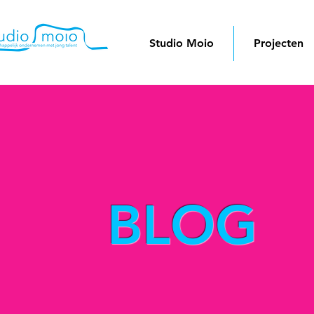
Studio Moio
Projecten
BLOG