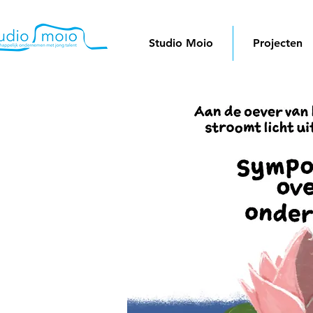
Studio Moio
Projecten