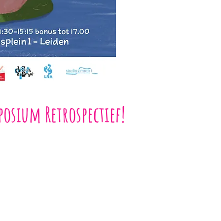
osium Retrospectief!