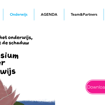
Onderwijs
AGENDA
Team&Partners
Downloa