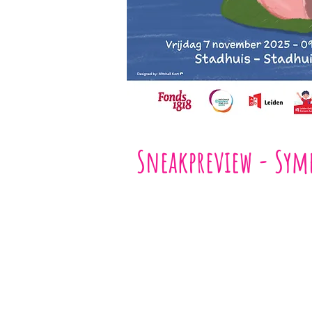
Sneakpreview - Symp