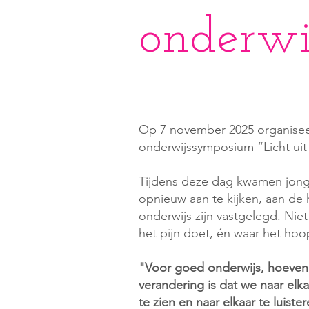
onderwi
Op 7 november 2025 organisee
onderwijssymposium “Licht uit
Tijdens deze dag kwamen jong
opnieuw aan te kijken, aan de 
onderwijs zijn vastgelegd. Niet 
het pijn doet, én waar het hoo
"Voor goed onderwijs, hoeven w
verandering is dat we naar elk
te zien en naar elkaar te luis