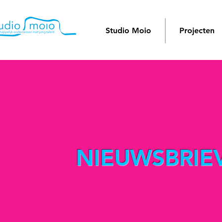
Studio Moio
Projecten
NIEUWSBRIE