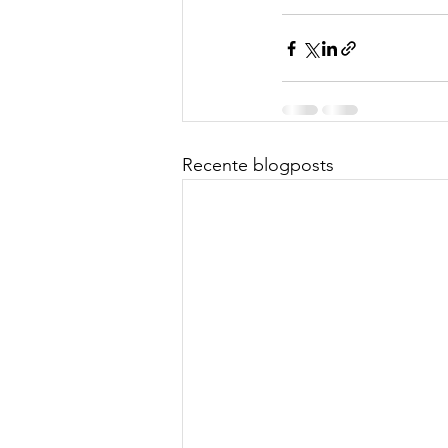
Recente blogposts