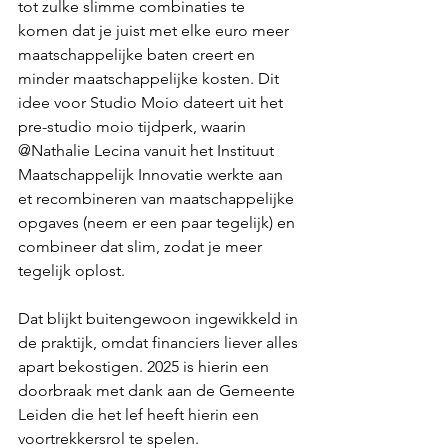
tot zulke slimme combinaties te 
komen dat je juist met elke euro meer 
maatschappelijke baten creert en 
minder maatschappelijke kosten. Dit 
idee voor Studio Moio dateert uit het 
pre-studio moio tijdperk, waarin 
@Nathalie Lecina vanuit het Instituut 
Maatschappelijk Innovatie werkte aan 
et recombineren van maatschappelijke 
opgaves (neem er een paar tegelijk) en 
combineer dat slim, zodat je meer 
tegelijk oplost. 
Dat blijkt buitengewoon ingewikkeld in 
de praktijk, omdat financiers liever alles 
apart bekostigen. 2025 is hierin een 
doorbraak met dank aan de Gemeente 
Leiden die het lef heeft hierin een 
voortrekkersrol te spelen. 