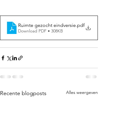
Ruimte gezocht eindversie
.pdf
Download PDF • 308KB
Alles weergeven
Recente blogposts