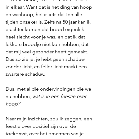
in elkaar. Want dat is het ding van hoop 
en wanhoop, het is iets dat ten alle 
tijden onzeker is. Zelfs na 50 jaar kan ik 
erachter komen dat brood eigenlijk 
heel slecht voor je was, en dat ik dat 
lekkere broodje niet kon hebben, dat 
dat mij veel gezonder heeft gemaakt. 
Dus zo zie je, je hebt geen schaduw 
zonder licht, en feller licht maakt een 
zwartere schaduw.
Dus, met al die ondervindingen die we 
nu hebben, 
wat is in een feestje over 
hoop?
Naar mijn inzichten, zou ik zeggen, een 
feestje over positief zijn over de 
toekomst, over het omarmen van je 