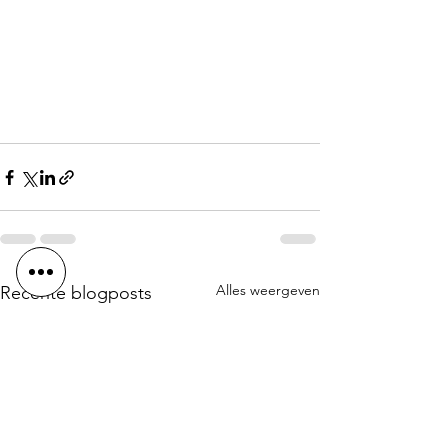
Alles weergeven
Recente blogposts