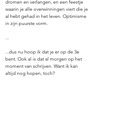
dromen en verlangen, en een feestje 
waarin je alle overwinningen viert die je 
al hebt gehad in het leven. Optimisme 
in zijn puurste vorm.
...
...dus nu hoop ik dat je er op de 3e 
bent. Ook al is dat al morgen op het 
moment van schrijven. Want ik kan 
altijd nog hopen, toch?