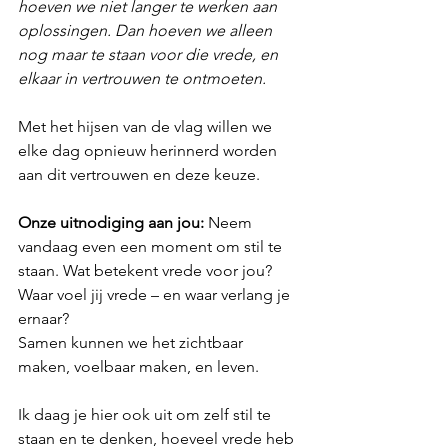
hoeven we niet langer te werken aan 
oplossingen. Dan hoeven we alleen 
nog maar te staan voor die vrede, en 
elkaar in vertrouwen te ontmoeten.
Met het hijsen van de vlag willen we 
elke dag opnieuw herinnerd worden 
aan dit vertrouwen en deze keuze.
Onze uitnodiging aan jou: 
Neem 
vandaag even een moment om stil te 
staan. Wat betekent vrede voor jou? 
Waar voel jij vrede – en waar verlang je 
ernaar?
Samen kunnen we het zichtbaar 
maken, voelbaar maken, en leven.
Ik daag je hier ook uit om zelf stil te 
staan en te denken, hoeveel vrede heb 