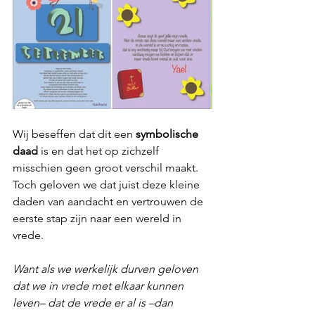
Wij beseffen dat dit een 
symbolische 
daad
 is en dat het op zichzelf 
misschien geen groot verschil maakt. 
Toch geloven we dat juist deze kleine 
daden van aandacht en vertrouwen de 
eerste stap zijn naar een wereld in 
vrede.
Want als we werkelijk durven geloven 
dat we in vrede met elkaar kunnen 
leven– dat de vrede er al is –dan 