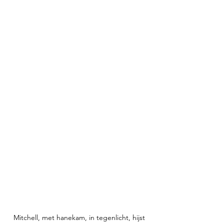
Mitchell, met hanekam, in tegenlicht, hijst 