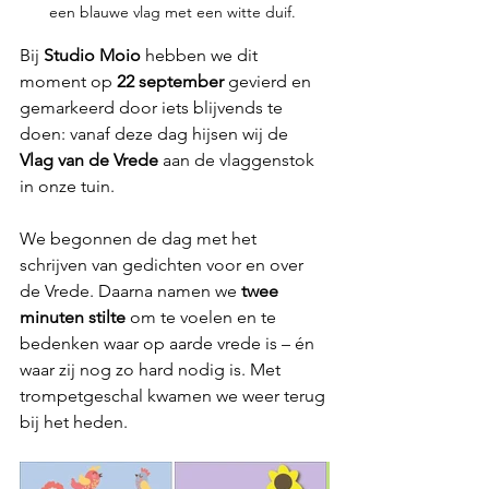
een blauwe vlag met een witte duif. 
Bij 
Studio Moio
 hebben we dit 
moment op 
22 september
 gevierd en 
gemarkeerd door iets blijvends te 
doen: vanaf deze dag hijsen wij de 
Vlag van de Vrede
 aan de vlaggenstok 
in onze tuin.
We begonnen de dag met het 
schrijven van gedichten voor en over 
de Vrede. Daarna namen we 
twee 
minuten stilte
 om te voelen en te 
bedenken waar op aarde vrede is – én 
waar zij nog zo hard nodig is. Met 
trompetgeschal kwamen we weer terug 
bij het heden. 