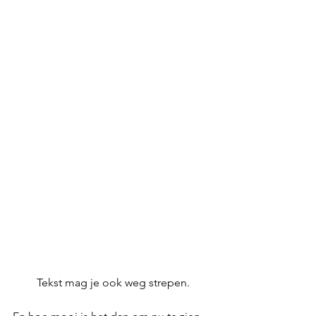
Tekst mag je ook weg strepen.