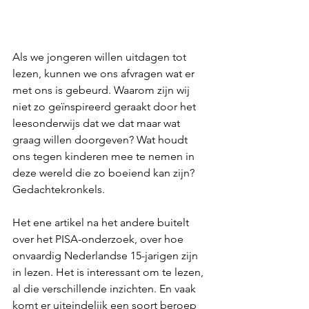
Als we jongeren willen uitdagen tot 
lezen, kunnen we ons afvragen wat er 
met ons is gebeurd. Waarom zijn wij 
niet zo geïnspireerd geraakt door het 
leesonderwijs dat we dat maar wat 
graag willen doorgeven? Wat houdt 
ons tegen kinderen mee te nemen in 
deze wereld die zo boeiend kan zijn? 
Gedachtekronkels.
Het ene artikel na het andere buitelt 
over het PISA-onderzoek, over hoe 
onvaardig Nederlandse 15-jarigen zijn 
in lezen. Het is interessant om te lezen, 
al die verschillende inzichten. En vaak 
komt er uiteindelijk een soort beroep 