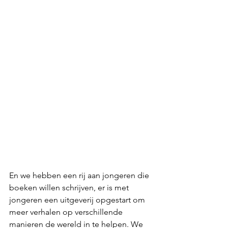
En we hebben een rij aan jongeren die 
boeken willen schrijven, er is met 
jongeren een uitgeverij opgestart om 
meer verhalen op verschillende 
manieren de wereld in te helpen. We 