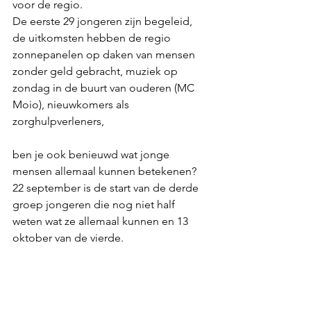
voor de regio. 
De eerste 29 jongeren zijn begeleid, 
de uitkomsten hebben de regio 
zonnepanelen op daken van mensen 
zonder geld gebracht, muziek op 
zondag in de buurt van ouderen (MC 
Moio), nieuwkomers als 
zorghulpverleners, 
ben je ook benieuwd wat jonge 
mensen allemaal kunnen betekenen? 
22 september is de start van de derde 
groep jongeren die nog niet half 
weten wat ze allemaal kunnen en 13 
oktober van de vierde.