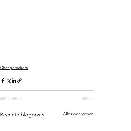
Changemakers
Alles weergeven
Recente blogposts