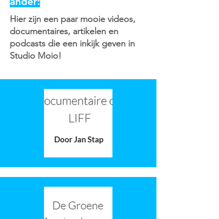
ander:
Hier zijn een paar mooie videos,
documentaires, artikelen en
podcasts die een inkijk geven in
Studio Moio!