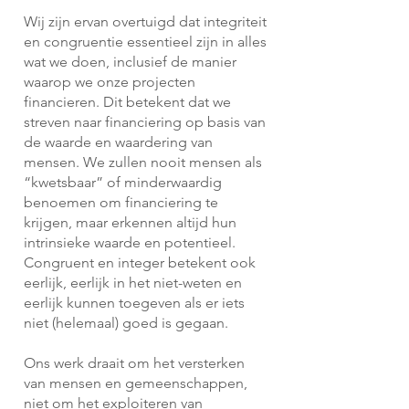
Wij zijn ervan overtuigd dat integriteit
en congruentie essentieel zijn in alles
wat we doen, inclusief de manier
waarop we onze projecten
financieren. Dit betekent dat we
streven naar financiering op basis van
de waarde en waardering van
mensen. We zullen nooit mensen als
“kwetsbaar” of minderwaardig
benoemen om financiering te
krijgen, maar erkennen altijd hun
intrinsieke waarde en potentieel.
Congruent en integer betekent ook
eerlijk, eerlijk in het niet-weten en
eerlijk kunnen toegeven als er iets
niet (helemaal) goed is gegaan.
Ons werk draait om het versterken
van mensen en gemeenschappen,
niet om het exploiteren van