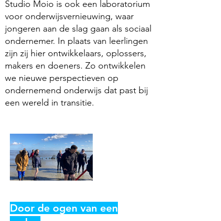
Studio Moio is ook een laboratorium
voor onderwijsvernieuwing, waar
jongeren aan de slag gaan als sociaal
ondernemer. In plaats van leerlingen
zijn zij hier ontwikkelaars, oplossers,
makers en doeners. Zo ontwikkelen
we nieuwe perspectieven op
ondernemend onderwijs dat past bij
een wereld in transitie.
Door de ogen van een