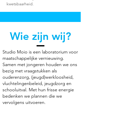
kwetsbaarheid.
Wie zijn wij?
Studio Moio is een laboratorium voor
maatschappelijke vernieuwing.
Samen met jongeren houden we ons
bezig met vraagstukken als
ouderenzorg, (jeugd)werkloosheid,
vluchtelingenbeleid, jeugdzorg en
schooluitval. Met hun frisse energie
bedenken we plannen die we
vervolgens uitvoeren.