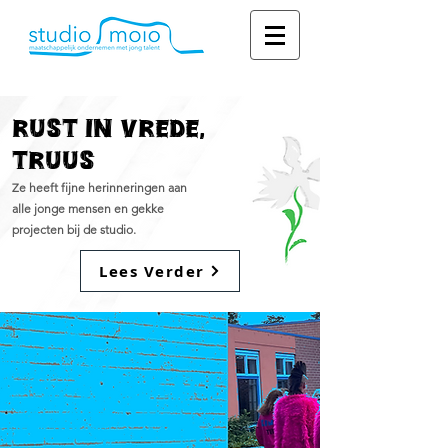
Rust in Vrede,
Truus
Ze heeft fijne herinneringen aan
alle jonge mensen en gekke
projecten bij de studio.
Lees Verder